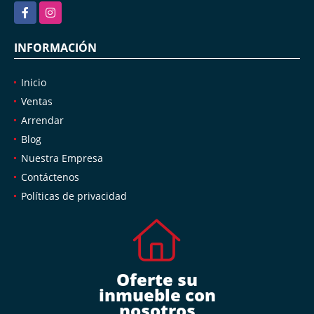
Facebook
Instagram
INFORMACIÓN
Inicio
Ventas
Arrendar
Blog
Nuestra Empresa
Contáctenos
Políticas de privacidad
Oferte su
inmueble con
nosotros