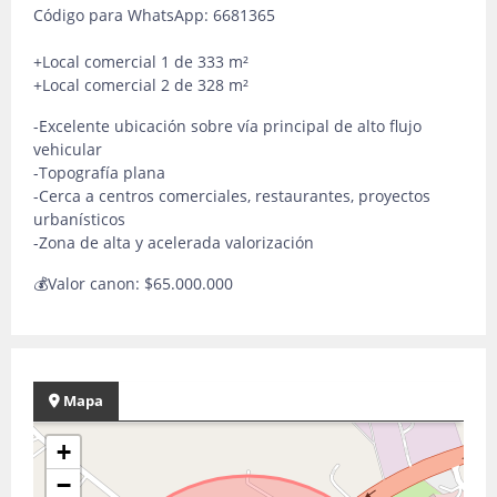
Código para WhatsApp: 6681365
+Local comercial 1 de 333 m²
+Local comercial 2 de 328 m²
-Excelente ubicación sobre vía principal de alto flujo
vehicular
-Topografía plana
-Cerca a centros comerciales, restaurantes, proyectos
urbanísticos
-Zona de alta y acelerada valorización
💰Valor canon: $65.000.000
Mapa
+
−