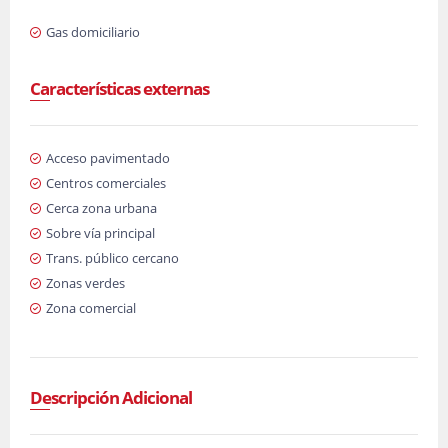
Gas domiciliario
Características externas
Acceso pavimentado
Centros comerciales
Cerca zona urbana
Sobre vía principal
Trans. público cercano
Zonas verdes
Zona comercial
Descripción Adicional