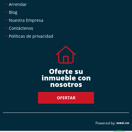
Arrendar
Blog
Nuestra Empresa
Contáctenos
Políticas de privacidad
Oferte su
inmueble con
nosotros
OFERTAR
wasi.co
Powered by: