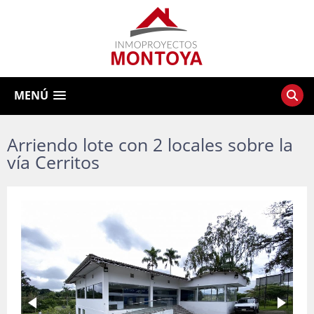
MENÚ
Arriendo lote con 2 locales sobre la
vía Cerritos