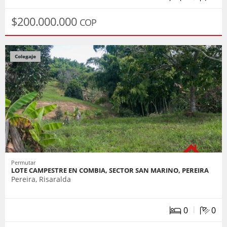
$200.000.000
COP
Colegaje
Permutar
LOTE CAMPESTRE EN COMBIA, SECTOR SAN MARINO, PEREIRA
Pereira, Risaralda
|
0
0