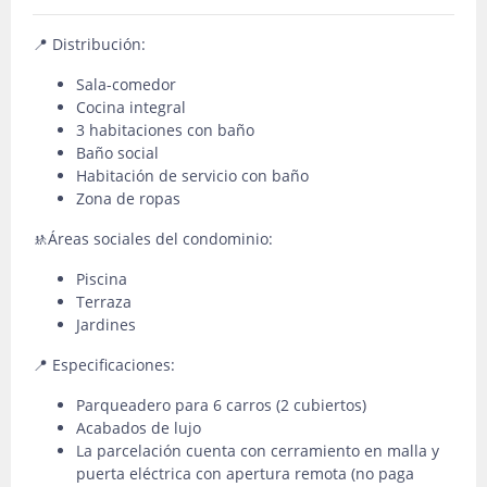
📍 Distribución:
Sala-comedor
Cocina integral
3 habitaciones con baño
Baño social
Habitación de servicio con baño
Zona de ropas
🚸Áreas sociales del condominio:
Piscina
Terraza
Jardines
📍 Especificaciones:
Parqueadero para 6 carros (2 cubiertos)
Acabados de lujo
La parcelación cuenta con cerramiento en malla y
puerta eléctrica con apertura remota (no paga