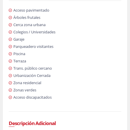
Acceso pavimentado
Árboles frutales
Cerca zona urbana
Colegios / Universidades
Garaje
Parqueadero visitantes
Piscina
Terraza
Trans. público cercano
Urbanización Cerrada
Zona residencial
Zonas verdes
Acceso discapacitados
Descripción Adicional