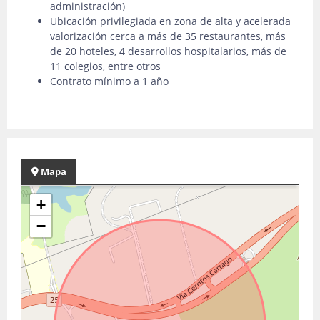
administración)
Ubicación privilegiada en zona de alta y acelerada
valorización cerca a más de 35 restaurantes, más
de 20 hoteles, 4 desarrollos hospitalarios, más de
11 colegios, entre otros
Contrato mínimo a 1 año
Mapa
+
−