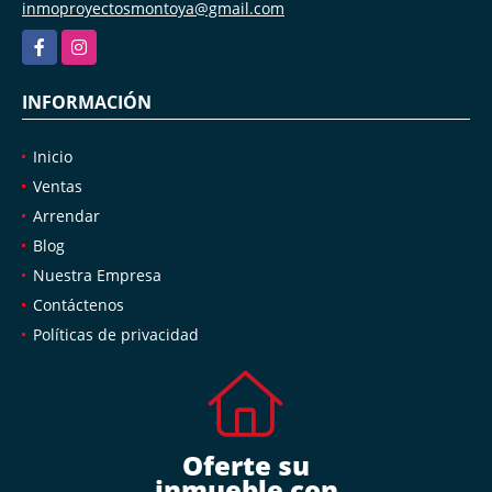
inmoproyectosmontoya@gmail.com
Facebook
Instagram
INFORMACIÓN
Inicio
Ventas
Arrendar
Blog
Nuestra Empresa
Contáctenos
Políticas de privacidad
Oferte su
inmueble con