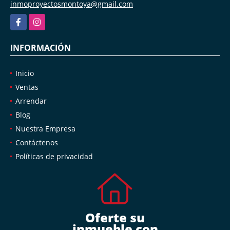
inmoproyectosmontoya@gmail.com
Facebook
Instagram
INFORMACIÓN
Inicio
Ventas
Arrendar
Blog
Nuestra Empresa
Contáctenos
Políticas de privacidad
Oferte su
inmueble con