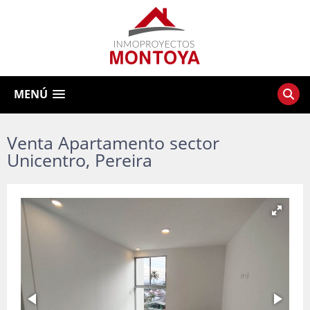
MENÚ
Venta Apartamento sector
Unicentro, Pereira