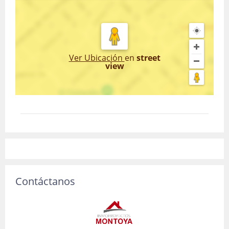
Ver Ubicación
en
street
view
Contáctanos