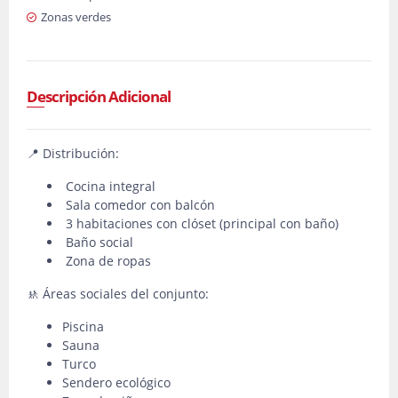
Zonas verdes
Descripción Adicional
📍 Distribución:
Cocina integral
Sala comedor con balcón
3 habitaciones con clóset (principal con baño)
Baño social
Zona de ropas
🚸 Áreas sociales del conjunto:
Piscina
Sauna
Turco
Sendero ecológico