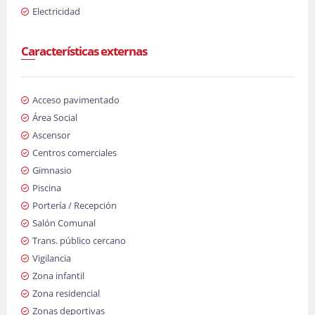
Electricidad
Características externas
Acceso pavimentado
Área Social
Ascensor
Centros comerciales
Gimnasio
Piscina
Portería / Recepción
Salón Comunal
Trans. público cercano
Vigilancia
Zona infantil
Zona residencial
Zonas deportivas