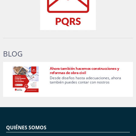
BLOG
Ahora también hacemos construcciones y
reformas de obra civil
Desde diseños hasta adecuaciones, ahora
también puedes contar con nostros
QUIÉNES SOMOS