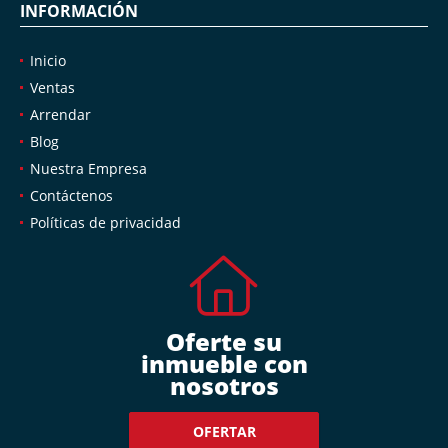
INFORMACIÓN
Inicio
Ventas
Arrendar
Blog
Nuestra Empresa
Contáctenos
Políticas de privacidad
Oferte su
inmueble con
nosotros
OFERTAR