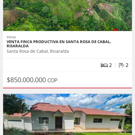
Venta
VENTA FINCA PRODUCTIVA EN SANTA ROSA DE CABAL,
RISARALDA
Santa Rosa de Cabal, Risaralda
|
2
2
$850.000.000
COP