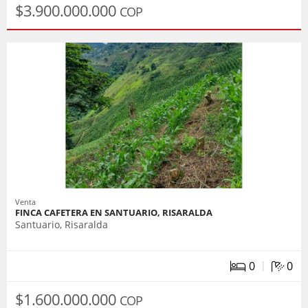
$3.900.000.000
COP
Venta
FINCA CAFETERA EN SANTUARIO, RISARALDA
Santuario, Risaralda
|
0
0
$1.600.000.000
COP