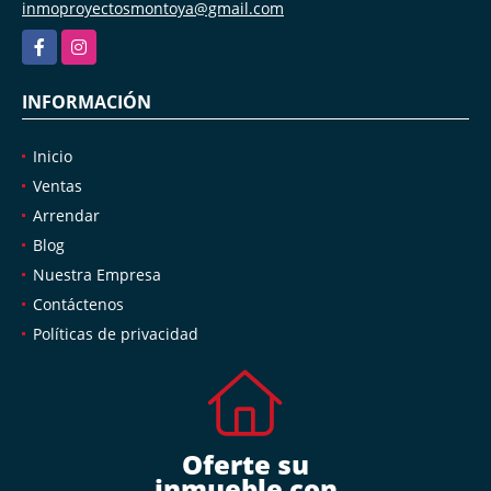
inmoproyectosmontoya@gmail.com
Facebook
Instagram
INFORMACIÓN
Inicio
Ventas
Arrendar
Blog
Nuestra Empresa
Contáctenos
Políticas de privacidad
Oferte su
inmueble con