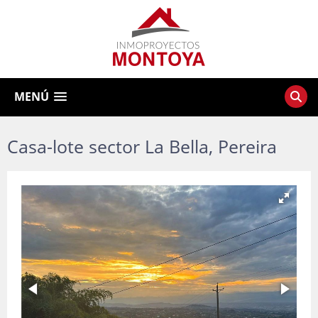
MENÚ
Casa-lote sector La Bella, Pereira