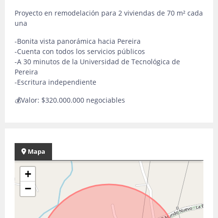
Proyecto en remodelación para 2 viviendas de 70 m² cada
una
-Bonita vista panorámica hacia Pereira
-Cuenta con todos los servicios públicos
-A 30 minutos de la Universidad de Tecnológica de
Pereira
-Escritura independiente
💰Valor: $320.000.000 negociables
Mapa
+
−