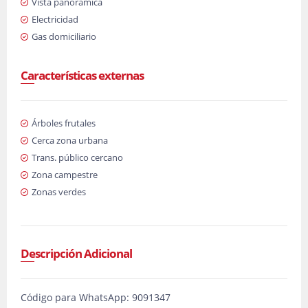
Vista panorámica
Electricidad
Gas domiciliario
Características externas
Árboles frutales
Cerca zona urbana
Trans. público cercano
Zona campestre
Zonas verdes
Descripción Adicional
Código para WhatsApp: 9091347