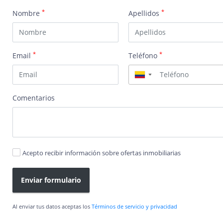
*
*
Nombre
Apellidos
*
*
Email
Teléfono
▼
Comentarios
Acepto recibir información sobre ofertas inmobiliarias
Enviar formulario
Al enviar tus datos aceptas los
Términos de servicio y privacidad