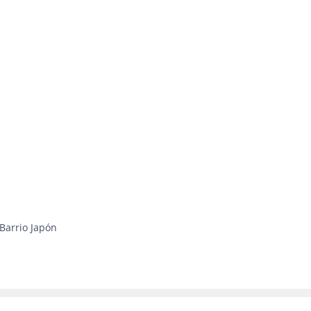
 Barrio Japón