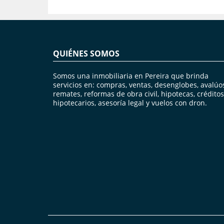
QUIÉNES SOMOS
Somos una inmobiliaria en Pereira que brinda
servicios en: compras, ventas, desenglobes, avalúo
remates, reformas de obra civil, hipotecas, créditos
hipotecarios, asesoría legal y vuelos con dron.