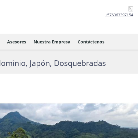
+576063397154
Asesores
Nuestra Empresa
Contáctenos
dominio, Japón, Dosquebradas