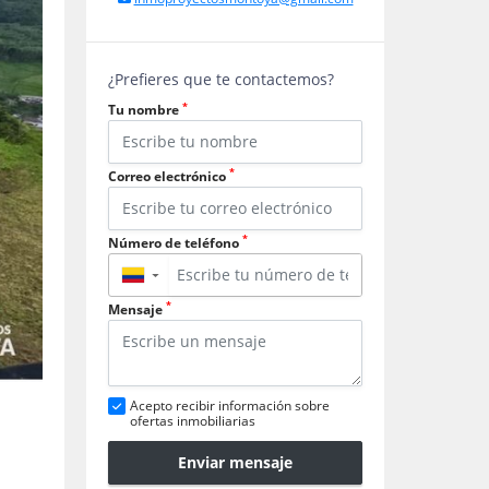
¿Prefieres que te contactemos?
*
Tu nombre
*
Correo electrónico
*
Número de teléfono
▼
*
Mensaje
Acepto recibir información sobre
ofertas inmobiliarias
Enviar mensaje