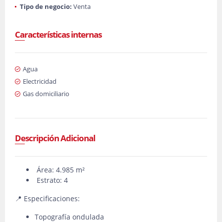
Tipo de negocio:
Venta
Características internas
Agua
Electricidad
Gas domiciliario
Descripción Adicional
Área: 4.985 m²
Estrato: 4
📍 Especificaciones:
Topografía ondulada