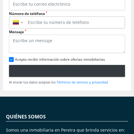
*
Número de teléfono
▼
*
Mensaje
Acepto recibir información sobre ofertas inmobiliarias
Enviar mensaje
Al enviar tus datos aceptas los
Términos de servicio y privacidad
QUIÉNES SOMOS
Somos una inmobiliaria en Pereira que brinda servicios en: