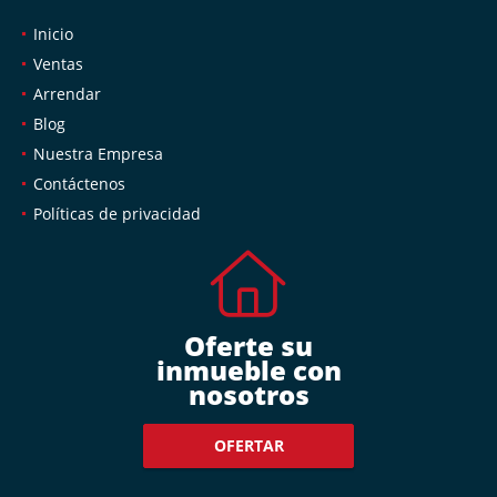
Inicio
Ventas
Arrendar
Blog
Nuestra Empresa
Contáctenos
Políticas de privacidad
Oferte su
inmueble con
nosotros
OFERTAR