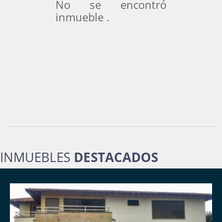
No se encontró
inmueble .
INMUEBLES
DESTACADOS