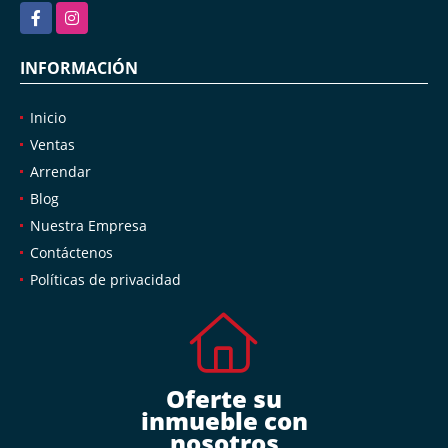
Facebook
Instagram
INFORMACIÓN
Inicio
Ventas
Arrendar
Blog
Nuestra Empresa
Contáctenos
Políticas de privacidad
Oferte su
inmueble con
nosotros