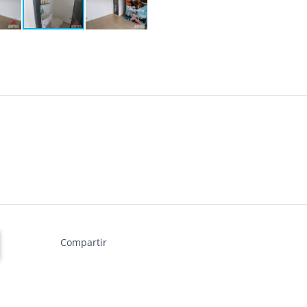
Compartir