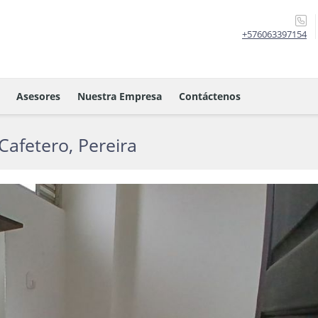
+576063397154
Asesores
Nuestra Empresa
Contáctenos
Cafetero, Pereira