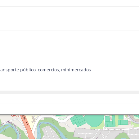
 transporte público, comercios, minimercados