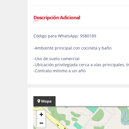
Descripción Adicional
Código para WhatsApp: 9580189
-Ambiente principal con cocineta y baño
-Uso de suelo comercial
-Ubicación privilegiada cerca a vías principales,
-Contrato mínimo a un año
Mapa
+
−