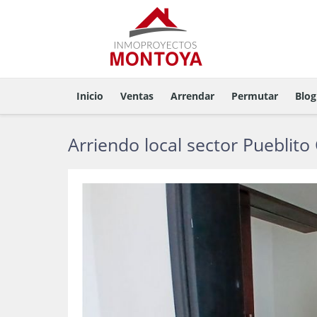
Inicio
Ventas
Arrendar
Permutar
Blog
Arriendo local sector Pueblito 