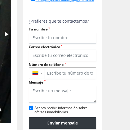
¿Prefieres que te contactemos?
*
Tu nombre
*
Correo electrónico
*
Número de teléfono
▼
*
Mensaje
Acepto recibir información sobre
ofertas inmobiliarias
Enviar mensaje