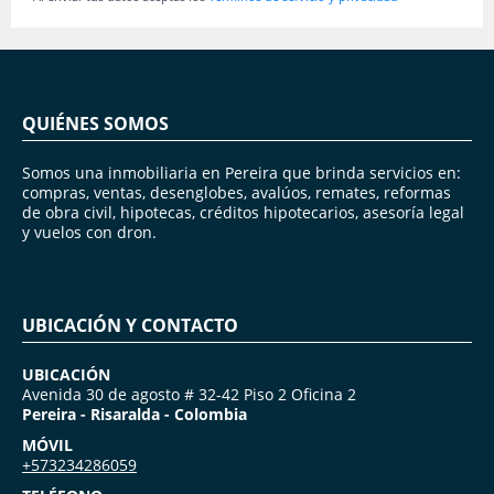
QUIÉNES SOMOS
Somos una inmobiliaria en Pereira que brinda servicios en:
compras, ventas, desenglobes, avalúos, remates, reformas
de obra civil, hipotecas, créditos hipotecarios, asesoría legal
y vuelos con dron.
UBICACIÓN Y CONTACTO
UBICACIÓN
Avenida 30 de agosto # 32-42 Piso 2 Oficina 2
Pereira - Risaralda - Colombia
MÓVIL
+573234286059