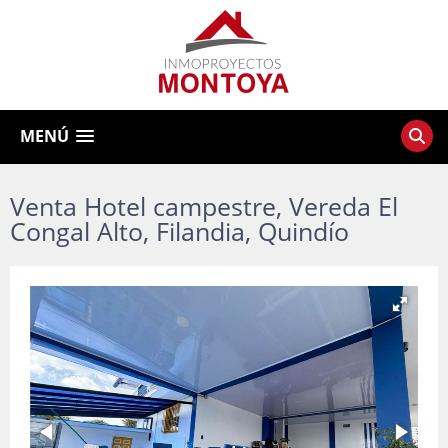
MENÚ
Venta Hotel campestre, Vereda El
Congal Alto, Filandia, Quindío