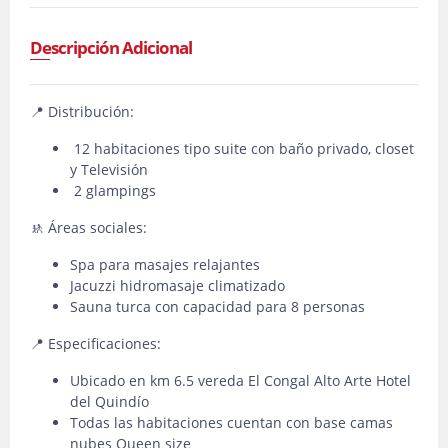
Descripción Adicional
📍 Distribución:
12 habitaciones tipo suite con baño privado, closet
y Televisión
2 glampings
🚸 Áreas sociales:
Spa para masajes relajantes
Jacuzzi hidromasaje climatizado
Sauna turca con capacidad para 8 personas
📍 Especificaciones:
Ubicado en km 6.5 vereda El Congal Alto Arte Hotel
del Quindío
Todas las habitaciones cuentan con base camas
nubes Queen size