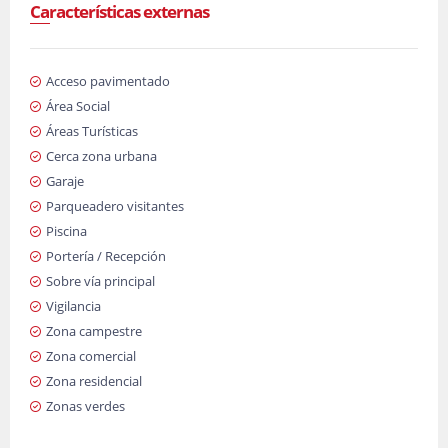
Características externas
Acceso pavimentado
Área Social
Áreas Turísticas
Cerca zona urbana
Garaje
Parqueadero visitantes
Piscina
Portería / Recepción
Sobre vía principal
Vigilancia
Zona campestre
Zona comercial
Zona residencial
Zonas verdes