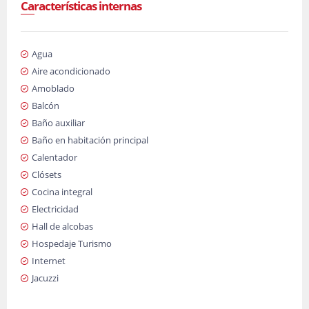
Características internas
Agua
Aire acondicionado
Amoblado
Balcón
Baño auxiliar
Baño en habitación principal
Calentador
Clósets
Cocina integral
Electricidad
Hall de alcobas
Hospedaje Turismo
Internet
Jacuzzi