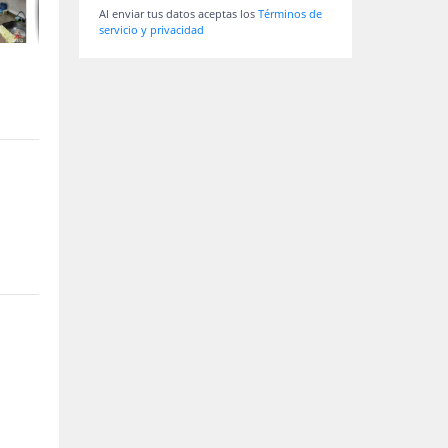
Al enviar tus datos aceptas los
Términos de
servicio y privacidad