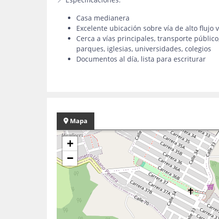
Casa medianera
Excelente ubicación sobre vía de alto flujo 
Cerca a vías principales, transporte públic
parques, iglesias, universidades, colegios
Documentos al día, lista para escriturar
Mapa
+
−