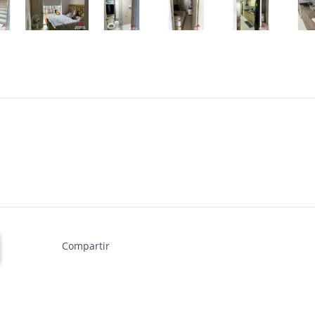
Compartir