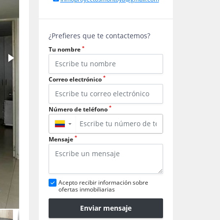
¿Prefieres que te contactemos?
*
Tu nombre
*
Correo electrónico
*
Número de teléfono
▼
*
Mensaje
Acepto recibir información sobre
ofertas inmobiliarias
Enviar mensaje