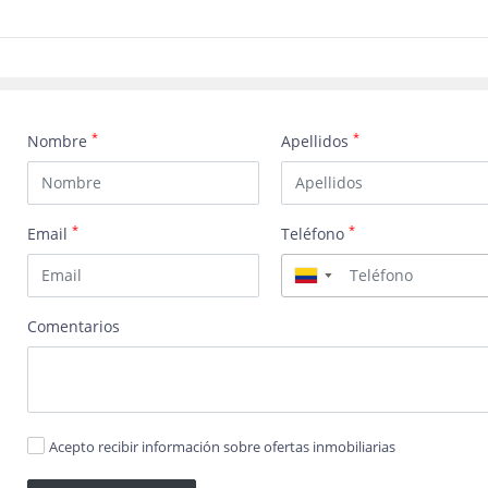
*
*
Nombre
Apellidos
*
*
Email
Teléfono
▼
Comentarios
Acepto recibir información sobre ofertas inmobiliarias