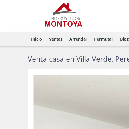
Inicio
Ventas
Arrendar
Permutar
Blog
Venta casa en Villa Verde, Per