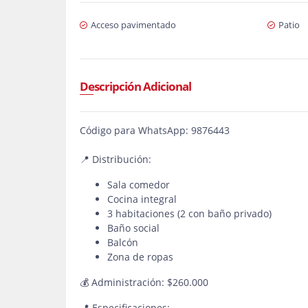
Acceso pavimentado
Patio
Descripción Adicional
Código para WhatsApp: 9876443
📍 Distribución:
Sala comedor
Cocina integral
3 habitaciones (2 con baño privado)
Baño social
Balcón
Zona de ropas
💰 Administración: $260.000
📍 Especificaciones: