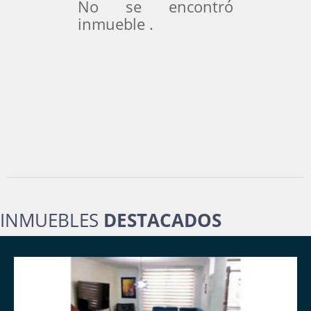
No se encontró
inmueble .
INMUEBLES
DESTACADOS