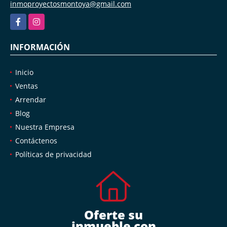
inmoproyectosmontoya@gmail.com
Facebook
Instagram
INFORMACIÓN
Inicio
Ventas
Arrendar
Blog
Nuestra Empresa
Contáctenos
Políticas de privacidad
Oferte su
inmueble con