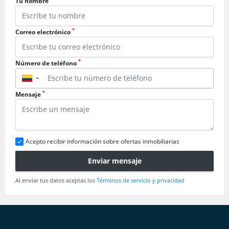
Tu nombre
*
Correo electrónico
*
Número de teléfono
▼
*
Mensaje
Acepto recibir información sobre ofertas inmobiliarias
Enviar mensaje
Al enviar tus datos aceptas los
Términos de servicio y privacidad