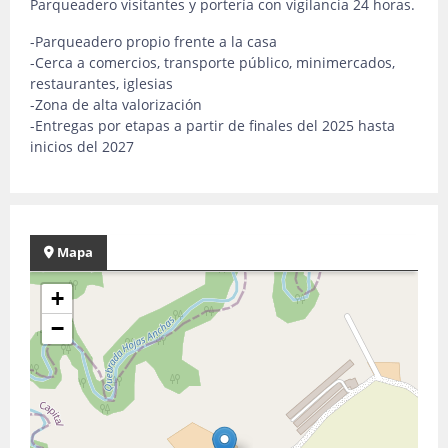
Parqueadero visitantes y portería con vigilancia 24 horas.
-Parqueadero propio frente a la casa
-Cerca a comercios, transporte público, minimercados,
restaurantes, iglesias
-Zona de alta valorización
-Entregas por etapas a partir de finales del 2025 hasta
inicios del 2027
Mapa
+
−