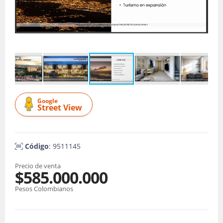
Google
Street View
Código
: 9511145
Precio de venta
$585.000.000
Pesos Colombianos