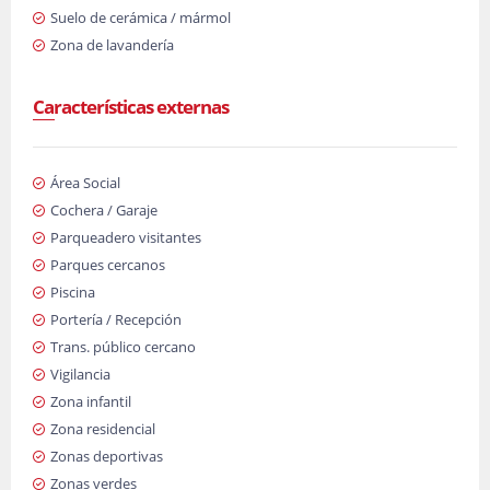
Suelo de cerámica / mármol
Zona de lavandería
Características externas
Área Social
Cochera / Garaje
Parqueadero visitantes
Parques cercanos
Piscina
Portería / Recepción
Trans. público cercano
Vigilancia
Zona infantil
Zona residencial
Zonas deportivas
Zonas verdes