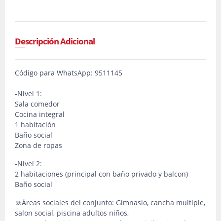
Descripción Adicional
Código para WhatsApp: 9511145
-Nivel 1:
Sala comedor
Cocina integral
1 habitación
Baño social
Zona de ropas
-Nivel 2:
2 habitaciones (principal con baño privado y balcon)
Baño social
🚸Áreas sociales del conjunto: Gimnasio, cancha multiple,
salon social, piscina adultos niños,