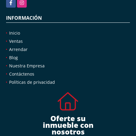
Facebook
Instagram
INFORMACIÓN
Inicio
Ventas
Arrendar
Blog
Nuestra Empresa
Contáctenos
Políticas de privacidad
Oferte su
inmueble con
nosotros