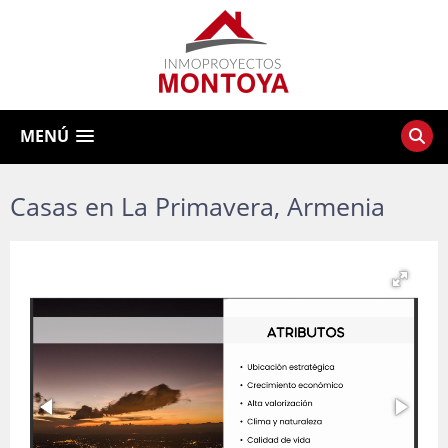
MENÚ
Casas en La Primavera, Armenia