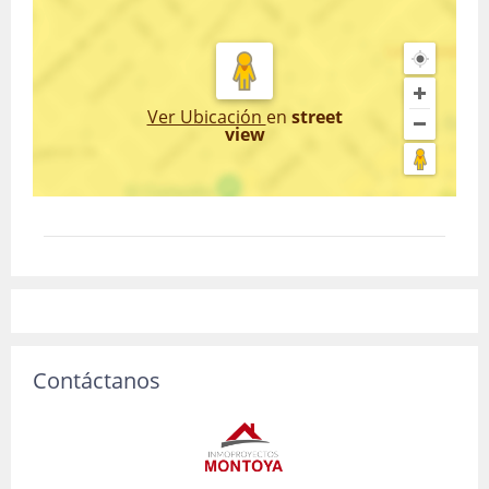
Ver Ubicación
en
street
view
Contáctanos