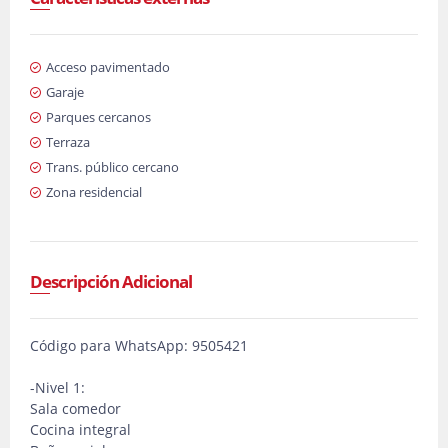
Acceso pavimentado
Garaje
Parques cercanos
Terraza
Trans. público cercano
Zona residencial
Descripción Adicional
Código para WhatsApp: 9505421
-Nivel 1:
Sala comedor
Cocina integral