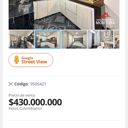
Google
Street View
Código
: 9505421
Precio de venta
$430.000.000
Pesos Colombianos