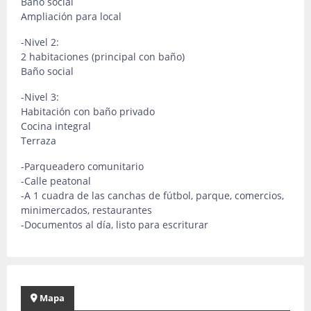
Baño social
Ampliación para local
-Nivel 2:
2 habitaciones (principal con baño)
Baño social
-Nivel 3:
Habitación con baño privado
Cocina integral
Terraza
-Parqueadero comunitario
-Calle peatonal
-A 1 cuadra de las canchas de fútbol, parque, comercios,
minimercados, restaurantes
-Documentos al día, listo para escriturar
Mapa