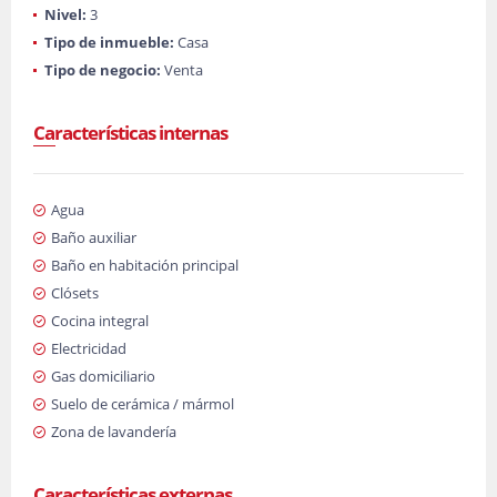
Nivel:
3
Tipo de inmueble:
Casa
Tipo de negocio:
Venta
Características internas
Agua
Baño auxiliar
Baño en habitación principal
Clósets
Cocina integral
Electricidad
Gas domiciliario
Suelo de cerámica / mármol
Zona de lavandería
Características externas