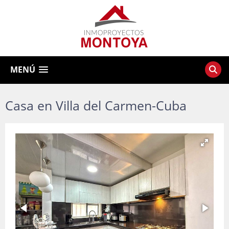
MENÚ
Casa en Villa del Carmen-Cuba