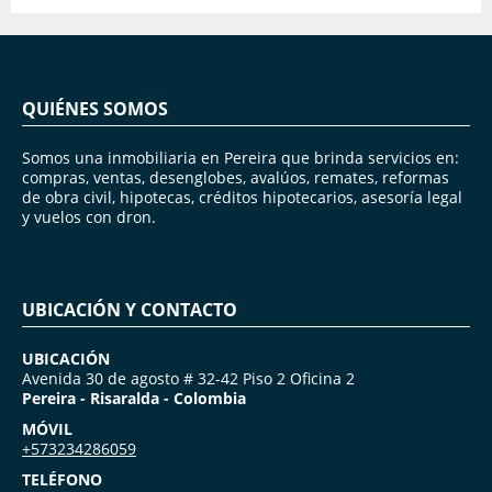
QUIÉNES SOMOS
Somos una inmobiliaria en Pereira que brinda servicios en:
compras, ventas, desenglobes, avalúos, remates, reformas
de obra civil, hipotecas, créditos hipotecarios, asesoría legal
y vuelos con dron.
UBICACIÓN Y CONTACTO
UBICACIÓN
Avenida 30 de agosto # 32-42 Piso 2 Oficina 2
Pereira - Risaralda - Colombia
MÓVIL
+573234286059
TELÉFONO