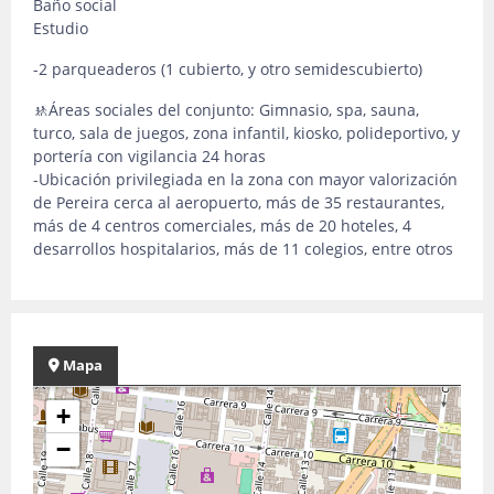
Baño social
Estudio
-2 parqueaderos (1 cubierto, y otro semidescubierto)
🚸Áreas sociales del conjunto: Gimnasio, spa, sauna,
turco, sala de juegos, zona infantil, kiosko, polideportivo, y
portería con vigilancia 24 horas
-Ubicación privilegiada en la zona con mayor valorización
de Pereira cerca al aeropuerto, más de 35 restaurantes,
más de 4 centros comerciales, más de 20 hoteles, 4
desarrollos hospitalarios, más de 11 colegios, entre otros
Mapa
+
−