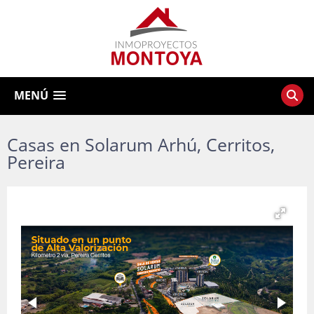
MENÚ
Casas en Solarum Arhú, Cerritos,
Pereira