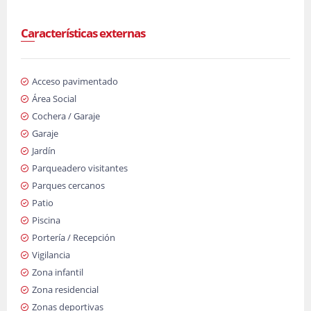
Características externas
Acceso pavimentado
Área Social
Cochera / Garaje
Garaje
Jardín
Parqueadero visitantes
Parques cercanos
Patio
Piscina
Portería / Recepción
Vigilancia
Zona infantil
Zona residencial
Zonas deportivas