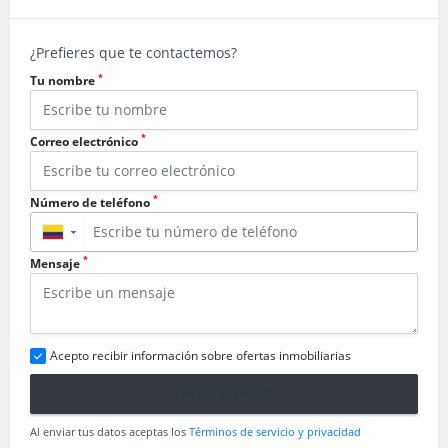
¿Prefieres que te contactemos?
*
Tu nombre
*
Correo electrónico
*
Número de teléfono
▼
*
Mensaje
Acepto recibir información sobre ofertas inmobiliarias
Enviar mensaje
Al enviar tus datos aceptas los
Términos de servicio y privacidad