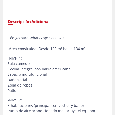
Descripción Adicional
Código para WhatsApp: 9466529
-Área construida: Desde 125 m² hasta 134 m²
-Nivel 1:
Sala comedor
Cocina integral con barra americana
Espacio multifuncional
Baño social
Zona de ropas
Patio
-Nivel 2:
3 habitaciones (principal con vestier y baño)
Punto de aire acondicionado (no incluye el equipo)