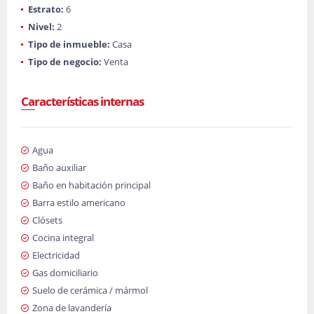
Estrato:
6
Nivel:
2
Tipo de inmueble:
Casa
Tipo de negocio:
Venta
Características internas
Agua
Baño auxiliar
Baño en habitación principal
Barra estilo americano
Clósets
Cocina integral
Electricidad
Gas domiciliario
Suelo de cerámica / mármol
Zona de lavandería