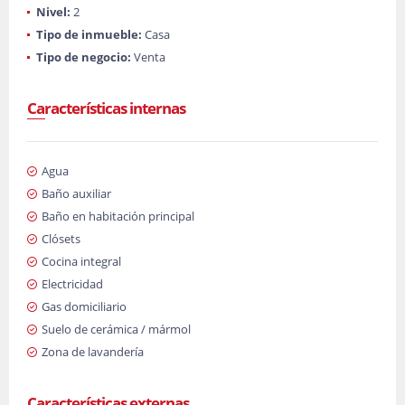
Nivel:
2
Tipo de inmueble:
Casa
Tipo de negocio:
Venta
Características internas
Agua
Baño auxiliar
Baño en habitación principal
Clósets
Cocina integral
Electricidad
Gas domiciliario
Suelo de cerámica / mármol
Zona de lavandería
Características externas