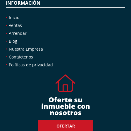
INFORMACIÓN
Inicio
Ventas
Arrendar
Blog
Nuestra Empresa
Contáctenos
Políticas de privacidad
Oferte su
inmueble con
nosotros
OFERTAR