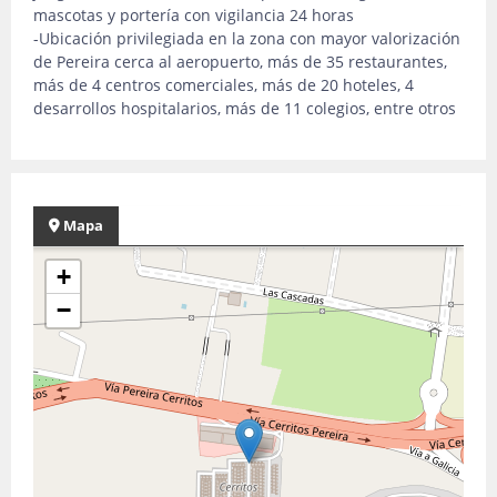
mascotas y portería con vigilancia 24 horas
-Ubicación privilegiada en la zona con mayor valorización
de Pereira cerca al aeropuerto, más de 35 restaurantes,
más de 4 centros comerciales, más de 20 hoteles, 4
desarrollos hospitalarios, más de 11 colegios, entre otros
Mapa
+
−