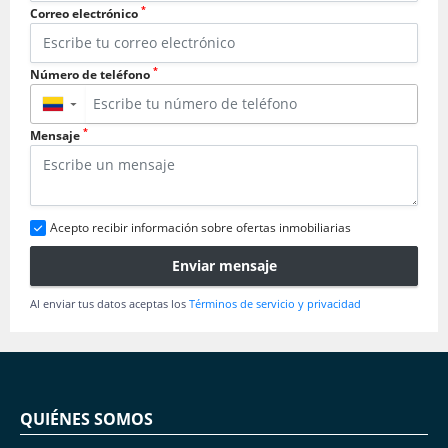
*
Correo electrónico
*
Número de teléfono
▼
*
Mensaje
Acepto recibir información sobre ofertas inmobiliarias
Enviar mensaje
Al enviar tus datos aceptas los
Términos de servicio y privacidad
QUIÉNES SOMOS