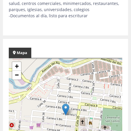
salud, centros comerciales, minimercados, restaurantes,
parques, iglesias, universidades, colegios
-Documentos al día, listo para escriturar
Mapa
+
−