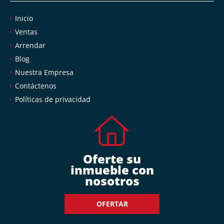
Inicio
Ventas
Arrendar
Blog
Nuestra Empresa
Contáctenos
Políticas de privacidad
Oferte su
inmueble con
nosotros
OFERTAR