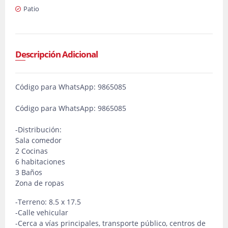
Patio
Descripción Adicional
Código para WhatsApp: 9865085
Código para WhatsApp: 9865085
-Distribución:
Sala comedor
2 Cocinas
6 habitaciones
3 Baños
Zona de ropas
-Terreno: 8.5 x 17.5
-Calle vehicular
-Cerca a vías principales, transporte público, centros de