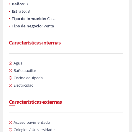
Baños:
3
Estrato:
3
Tipo de inmueble:
Casa
Tipo de negocio:
Venta
Características internas
Agua
Baño auxiliar
Cocina equipada
Electricidad
Características externas
Acceso pavimentado
Colegios / Universidades