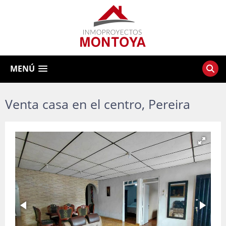
MENÚ
Venta casa en el centro, Pereira