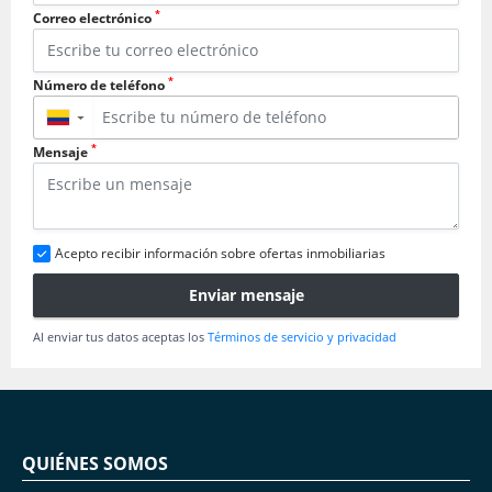
*
Correo electrónico
*
Número de teléfono
▼
*
Mensaje
Acepto recibir información sobre ofertas inmobiliarias
Enviar mensaje
Al enviar tus datos aceptas los
Términos de servicio y privacidad
QUIÉNES SOMOS