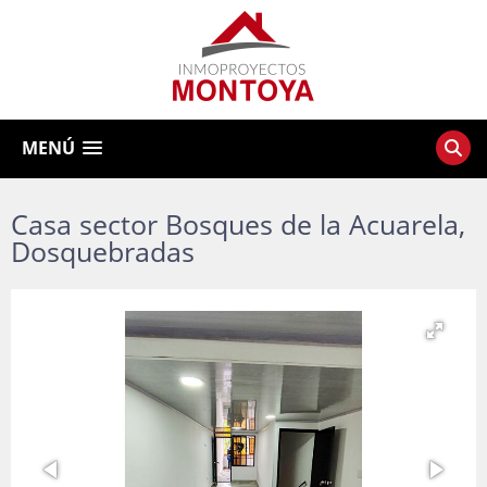
MENÚ
Casa sector Bosques de la Acuarela,
Dosquebradas