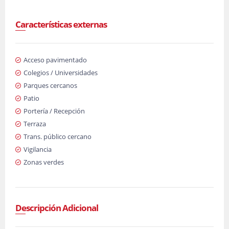
Características externas
Acceso pavimentado
Colegios / Universidades
Parques cercanos
Patio
Portería / Recepción
Terraza
Trans. público cercano
Vigilancia
Zonas verdes
Descripción Adicional