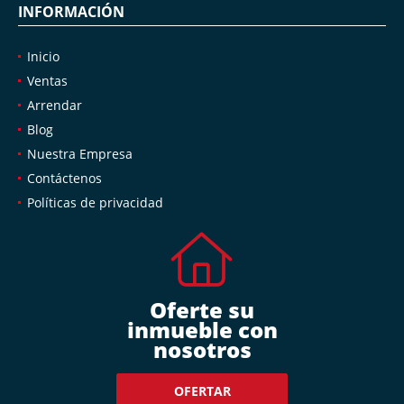
INFORMACIÓN
Inicio
Ventas
Arrendar
Blog
Nuestra Empresa
Contáctenos
Políticas de privacidad
Oferte su
inmueble con
nosotros
OFERTAR