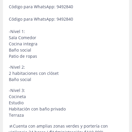
Código para WhatsApp: 9492840
Código para WhatsApp: 9492840
-Nivel 1:
Sala Comedor
Cocina integra
Baño social
Patio de ropas
-Nivel 2:
2 habitaciones con clóset
Baño social
-Nivel 3:
Cocineta
Estudio
Habitación con baño privado
Terraza
🚸Cuenta con amplias zonas verdes y portería con