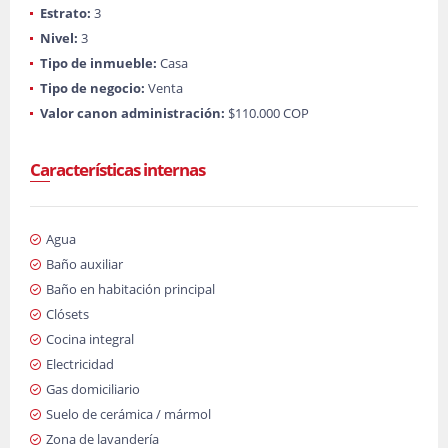
Estrato:
3
Nivel:
3
Tipo de inmueble:
Casa
Tipo de negocio:
Venta
Valor canon administración:
$110.000 COP
Características internas
Agua
Baño auxiliar
Baño en habitación principal
Clósets
Cocina integral
Electricidad
Gas domiciliario
Suelo de cerámica / mármol
Zona de lavandería