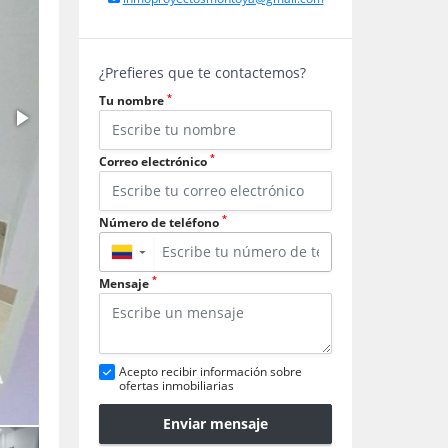
¿Prefieres que te contactemos?
*
Tu nombre
*
Correo electrónico
*
Número de teléfono
▼
*
Mensaje
Acepto recibir información sobre
ofertas inmobiliarias
Enviar mensaje