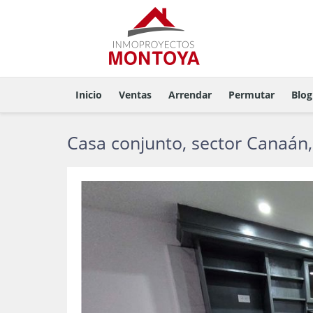
Inicio
Ventas
Arrendar
Permutar
Blog
Casa conjunto, sector Canaán,