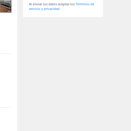
Al enviar tus datos aceptas los
Términos de
servicio y privacidad