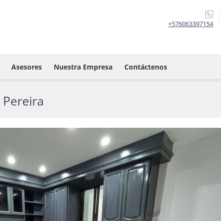
+576063397154
Asesores
Nuestra Empresa
Contáctenos
 Pereira