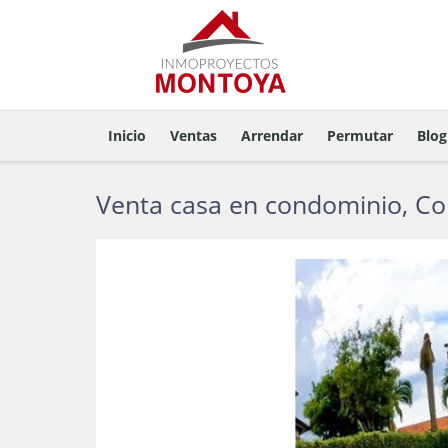
Inicio
Ventas
Arrendar
Permutar
Blog
Venta casa en condominio, Co