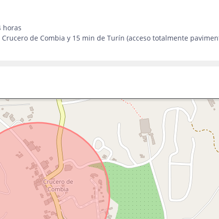
4 horas
el Crucero de Combia y 15 min de Turín (acceso totalmente pavimen