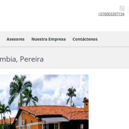
+576063397154
Asesores
Nuestra Empresa
Contáctenos
mbia, Pereira