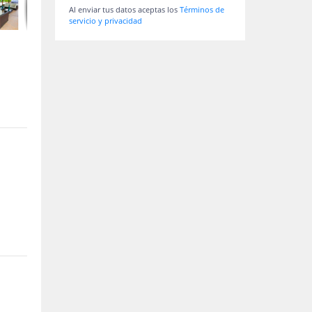
Al enviar tus datos aceptas los
Términos de
servicio y privacidad