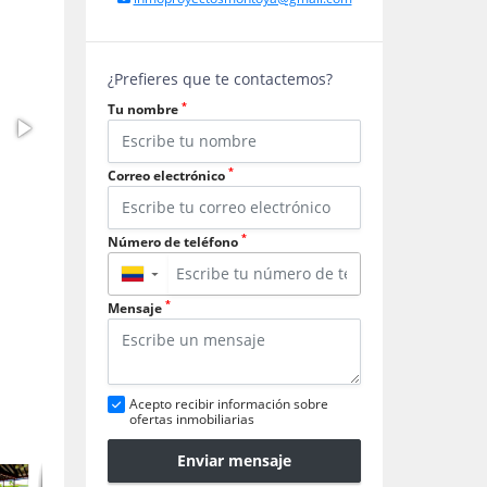
¿Prefieres que te contactemos?
*
Tu nombre
*
Correo electrónico
*
Número de teléfono
▼
*
Mensaje
Acepto recibir información sobre
ofertas inmobiliarias
Enviar mensaje