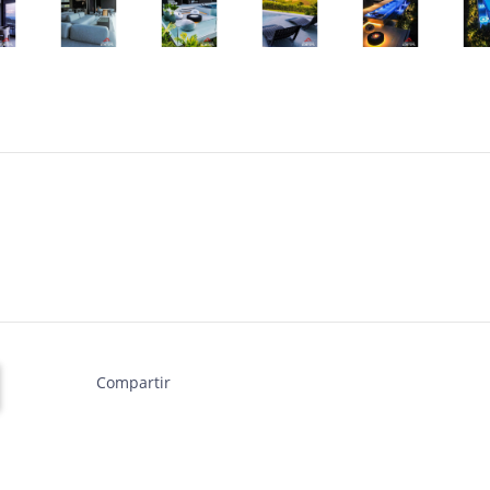
Compartir