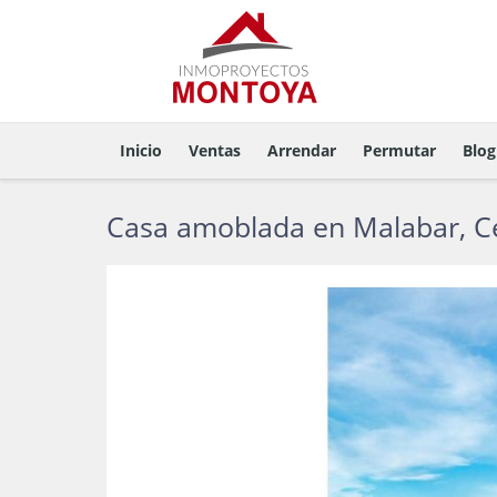
Inicio
Ventas
Arrendar
Permutar
Blog
Casa amoblada en Malabar, Cer