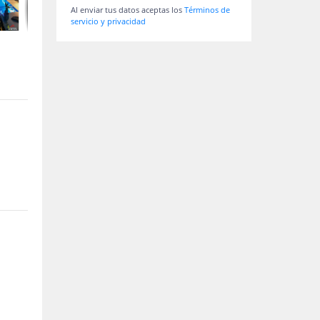
Al enviar tus datos aceptas los
Términos de
servicio y privacidad