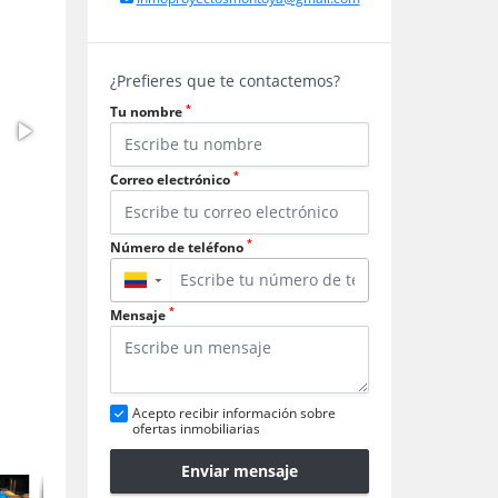
¿Prefieres que te contactemos?
*
Tu nombre
*
Correo electrónico
*
Número de teléfono
▼
*
Mensaje
Acepto recibir información sobre
ofertas inmobiliarias
Enviar mensaje