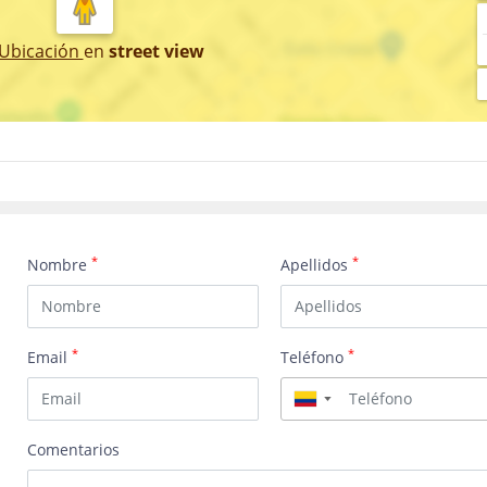
 Ubicación
en
street view
*
*
Nombre
Apellidos
*
*
Email
Teléfono
▼
Comentarios