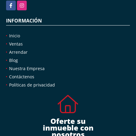
inmoproyectosmontoya@gmail.com
Facebook
Instagram
INFORMACIÓN
Inicio
Ventas
Arrendar
Blog
Nuestra Empresa
Contáctenos
Políticas de privacidad
Oferte su
inmueble con