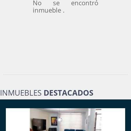
No se encontró
inmueble .
INMUEBLES
DESTACADOS