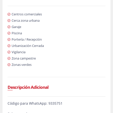
Centros comerciales
Cerca zona urbana
Garaje
Piscina
Portería / Recepción
Urbanización Cerrada
Vigilancia
Zona campestre
Zonas verdes
Descripción Adicional
Código para WhatsApp: 9335751