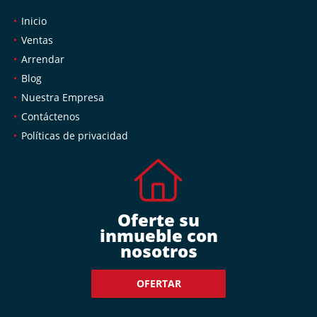
Inicio
Ventas
Arrendar
Blog
Nuestra Empresa
Contáctenos
Políticas de privacidad
Oferte su
inmueble con
nosotros
OFERTAR