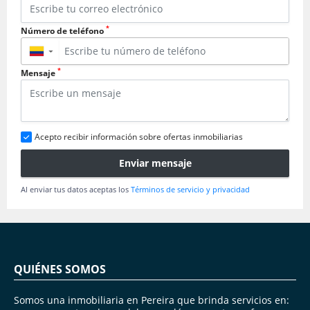
*
Número de teléfono
▼
*
Mensaje
Acepto recibir información sobre ofertas inmobiliarias
Enviar mensaje
Al enviar tus datos aceptas los
Términos de servicio y privacidad
QUIÉNES SOMOS
Somos una inmobiliaria en Pereira que brinda servicios en: