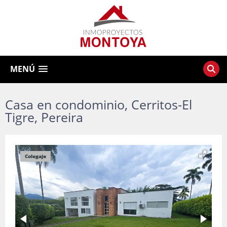
MENÚ
Casa en condominio, Cerritos-El
Tigre, Pereira
Colegaje