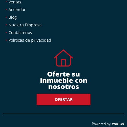
Ventas
Arrendar
Blog
Nuestra Empresa
Contáctenos
Políticas de privacidad
Oferte su
inmueble con
nosotros
OFERTAR
wasi.co
Powered by: