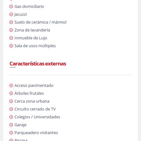
Gas domiciliario
Jacuzzi
Suelo de cerámica / mármol
Zona de lavandería
Inmueble de Lujo
Sala de usos múltiples
Características externas
Acceso pavimentado
Árboles frutales
Cerca zona urbana
Circuito cerrado de TV
Colegios / Universidades
Garaje
Parqueadero visitantes
Piscina