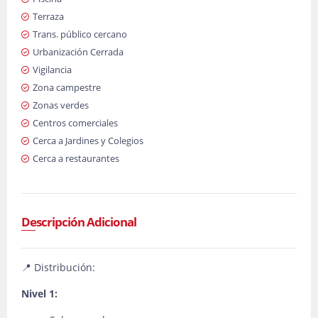
Terraza
Trans. público cercano
Urbanización Cerrada
Vigilancia
Zona campestre
Zonas verdes
Centros comerciales
Cerca a Jardines y Colegios
Cerca a restaurantes
Descripción Adicional
📍 Distribución:
Nivel 1: