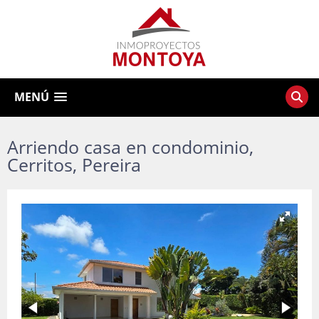
MENÚ
Arriendo casa en condominio,
Cerritos, Pereira