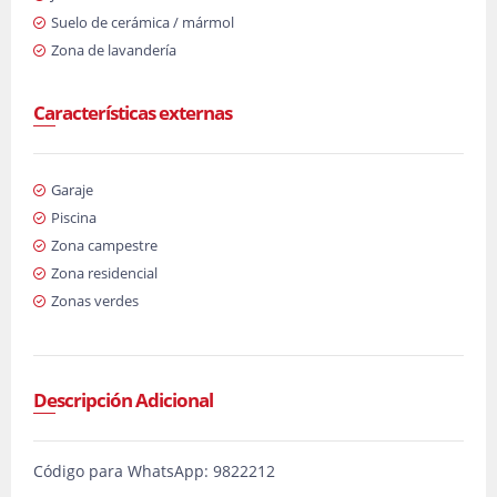
Suelo de cerámica / mármol
Zona de lavandería
Características externas
Garaje
Piscina
Zona campestre
Zona residencial
Zonas verdes
Descripción Adicional
Código para WhatsApp: 9822212