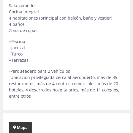
Sala-comedor
Cocina integral
4 habitaciones (principal con balcón, baño y vestier)
4 baños
Zona de ropas
+Piscina
+Jacuzzi
+Turco
+Terrazas
-Parqueadero para 2 vehículos
-Ubicación privilegiada cerca al aeropuerto, más de 35
restaurantes, más de 4 centros comerciales, más de 20
hoteles, 4 desarrollos hospitalarios, más de 11 colegios,
entre otros
Mapa