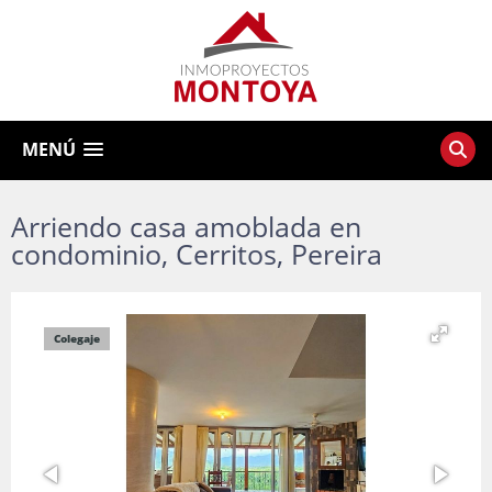
MENÚ
Arriendo casa amoblada en
condominio, Cerritos, Pereira
Colegaje