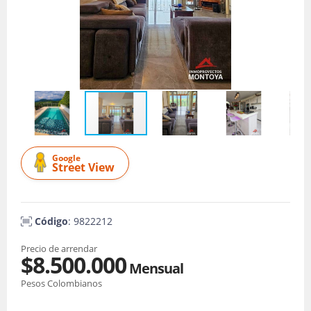
Google
Street View
Código
: 9822212
Precio de arrendar
$8.500.000
Mensual
Pesos Colombianos