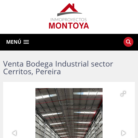
MENÚ
Venta Bodega Industrial sector
Cerritos, Pereira