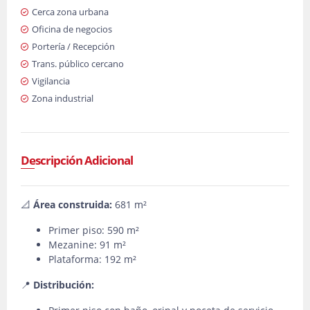
Cerca zona urbana
Oficina de negocios
Portería / Recepción
Trans. público cercano
Vigilancia
Zona industrial
Descripción Adicional
📐
Área construida:
681 m²
Primer piso: 590 m²
Mezanine: 91 m²
Plataforma: 192 m²
📍
Distribución: