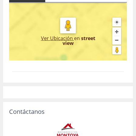
Ver Ubicación
en
street
view
Contáctanos