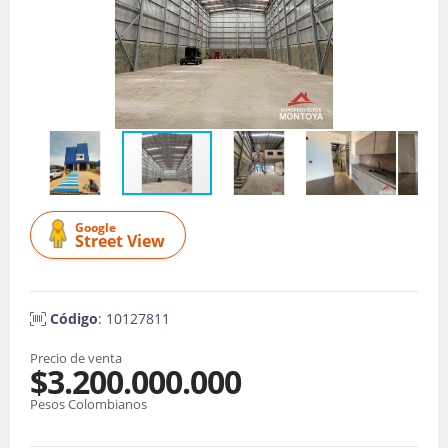
Google
Street View
Código
: 10127811
Precio de venta
$3.200.000.000
Pesos Colombianos