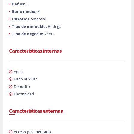
Baños:
2
Baño medio:
Si
Estrato:
Comercial
Tipo de inmueble:
Bodega
Tipo de negocio:
Venta
Características internas
Agua
Baño auxiliar
Depósito
Electricidad
Características externas
Acceso pavimentado