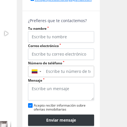
¿Prefieres que te contactemos?
*
Tu nombre
*
Correo electrónico
*
Número de teléfono
▼
*
Mensaje
Acepto recibir información sobre
ofertas inmobiliarias
Enviar mensaje