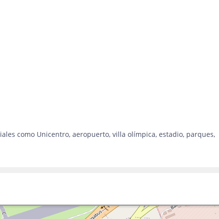
ales como Unicentro, aeropuerto, villa olímpica, estadio, parques,