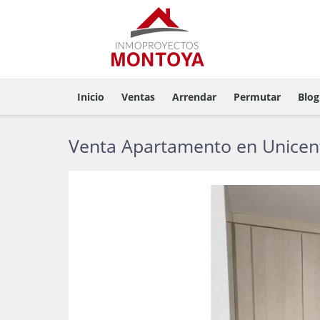
Inicio
Ventas
Arrendar
Permutar
Blog
Venta Apartamento en Unicent