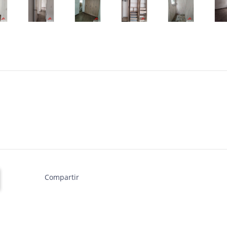
Compartir