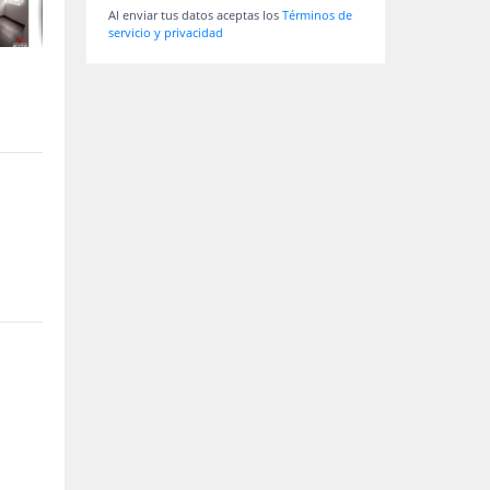
Al enviar tus datos aceptas los
Términos de
servicio y privacidad