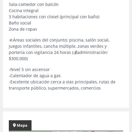
Sala-comedor con balcón
Cocina integral
3 habitaciones con closet (principal con baño)
Baño social
Zona de ropas
🚸Áreas sociales del conjunto: piscina, salón social,
juegos infantiles, cancha múltiple, zonas verdes y
portería con vigilancia 24 horas (💰administración:
$300.000)
-Nivel 5 sin ascensor
-Calentador de agua a gas
-Excelente ubicación cerca a vías principales, rutas de
transporte público, supermercados, comercios
Mapa