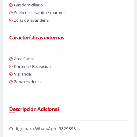
Gas domiciliario
Suelo de cerámica / mármol
Zona de lavandería
Características externas
Área Social
Portería / Recepción
Vigilancia
Zona residencial
Descripción Adicional
Código para WhatsApp: 9829893