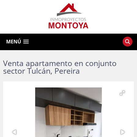
MENÚ
Venta apartamento en conjunto
sector Tulcán, Pereira