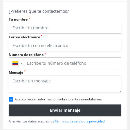
¿Prefieres que te contactemos?
*
Tu nombre
*
Correo electrónico
*
Número de teléfono
▼
*
Mensaje
Acepto recibir información sobre ofertas inmobiliarias
Enviar mensaje
Al enviar tus datos aceptas los
Términos de servicio y privacidad