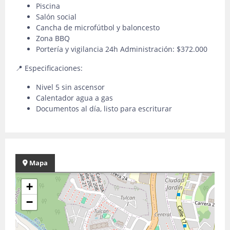
Piscina
Salón social
Cancha de microfútbol y baloncesto
Zona BBQ
Portería y vigilancia 24h Administración: $372.000
📍 Especificaciones:
Nivel 5 sin ascensor
Calentador agua a gas
Documentos al día, listo para escriturar
Mapa
+
−