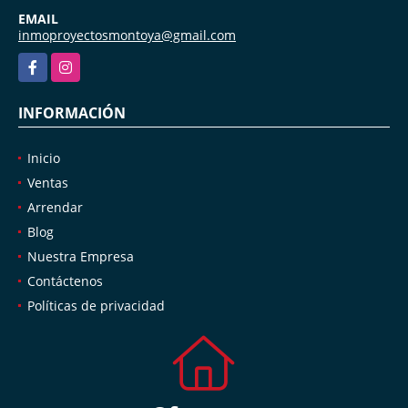
EMAIL
inmoproyectosmontoya@gmail.com
Facebook
Instagram
INFORMACIÓN
Inicio
Ventas
Arrendar
Blog
Nuestra Empresa
Contáctenos
Políticas de privacidad