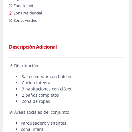
Zona infantil
Zona residencial
Zonas verdes
Descripción Adicional
📍 Distribución:
Sala comedor con balcón
Cocina integral
3 habitaciones con clóset
2 baños completos
Zona de ropas
🚸 Áreas sociales del conjunto:
Parqueadero visitantes
Zona infantil