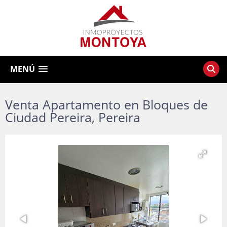
MENÚ
Venta Apartamento en Bloques de
Ciudad Pereira, Pereira