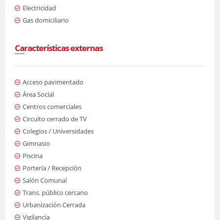
Electricidad
Gas domiciliario
Características externas
Acceso pavimentado
Área Social
Centros comerciales
Circuito cerrado de TV
Colegios / Universidades
Gimnasio
Piscina
Portería / Recepción
Salón Comunal
Trans. público cercano
Urbanización Cerrada
Vigilancia