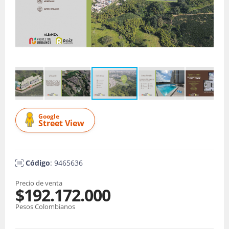
Google
Street View
Código
: 9465636
Precio de venta
$192.172.000
Pesos Colombianos