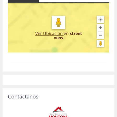
Ver Ubicación
en
street
view
Contáctanos