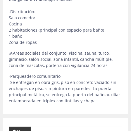
-Distribución:
Sala comedor
Cocina
2 habitaciones (principal con espacio para baño)
1 baño
Zona de ropas
🚸Áreas sociales del conjunto: Piscina, sauna, turco,
gimnasio, salón social, zona infantil, cancha múltiple,
zona de mascotas, portería con vigilancia 24 horas
-Parqueadero comunitario
-Se entregan en obra gris, piso en concreto vaciado sin
enchapes de piso, sin pintura en paredes; La puerta
principal metálica, se entrega la puerta del baño auxiliar
entamborada en tríplex con tintillas y chapa.