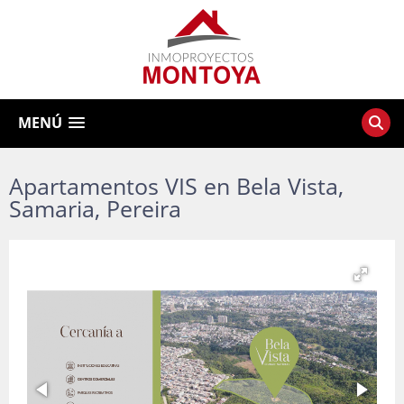
MENÚ
Apartamentos VIS en Bela Vista,
Samaria, Pereira