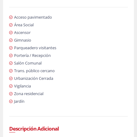
Acceso pavimentado
Área Social
Ascensor
Gimnasio
Parqueadero visitantes
Portería / Recepción
Salón Comunal
Trans. público cercano
Urbanización Cerrada
Vigilancia
Zona residencial
Jardín
Descripción Adicional