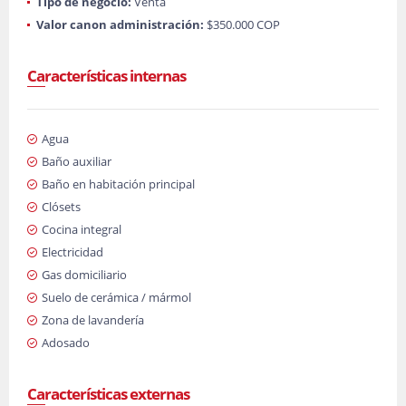
Tipo de negocio:
Venta
Valor canon administración:
$350.000 COP
Características internas
Agua
Baño auxiliar
Baño en habitación principal
Clósets
Cocina integral
Electricidad
Gas domiciliario
Suelo de cerámica / mármol
Zona de lavandería
Adosado
Características externas