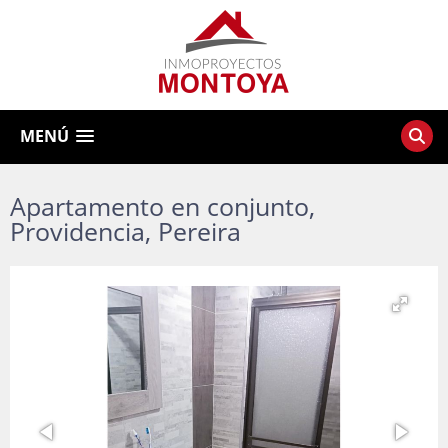
MENÚ
Apartamento en conjunto,
Providencia, Pereira