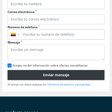
*
Correo electrónico
*
Número de teléfono
▼
*
Mensaje
Acepto recibir información sobre ofertas inmobiliarias
Enviar mensaje
Al enviar tus datos aceptas los
Términos de servicio y privacidad