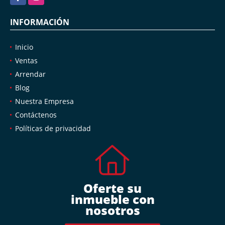
INFORMACIÓN
Inicio
Ventas
Arrendar
Blog
Nuestra Empresa
Contáctenos
Políticas de privacidad
Oferte su
inmueble con
nosotros