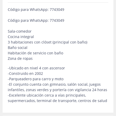
Código para WhatsApp: 7743049
Código para WhatsApp: 7743049
Sala-comedor
Cocina integral
3 habitaciones con clóset (principal con baño)
Baño social
Habitación de servicio con baño
Zona de ropas
-Ubicado en nivel 4 con ascensor
-Construido en 2002
-Parqueadero para carro y moto
-El conjunto cuenta con gimnasio, salón social, juegos
infantiles, zonas verdes y portería con vigilancia 24 horas
-Excelente ubicación cerca a vías principales,
supermercados, terminal de transporte, centros de salud