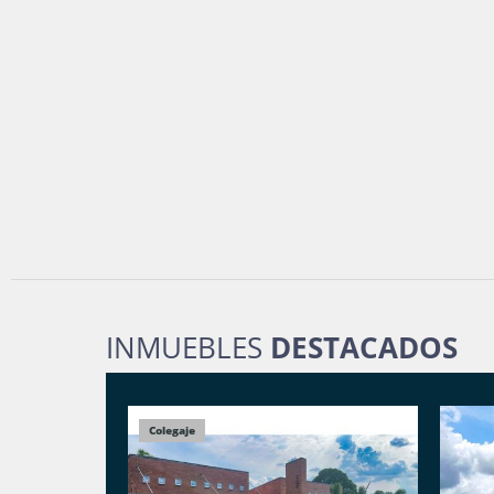
INMUEBLES
DESTACADOS
Colegaje