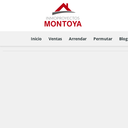
Inicio
Ventas
Arrendar
Permutar
Blog