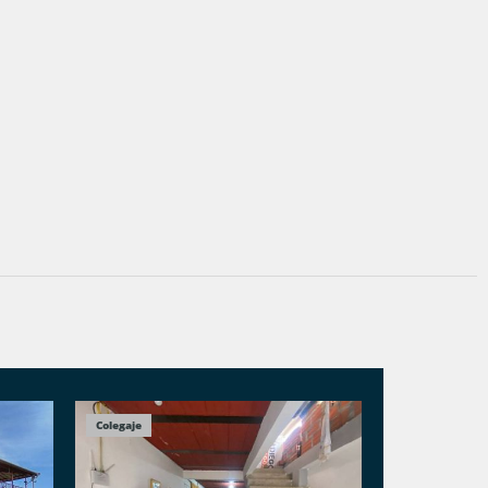
Colegaje
Colegaje