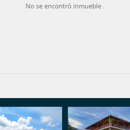
No se encontró inmueble .