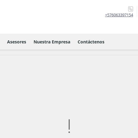
+576063397154
Asesores
Nuestra Empresa
Contáctenos