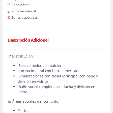
Zona infantil
Zona residencial
Zonas deportivas
Descripción Adicional
📍 Distribución:
Sala comedor con balcón
Cocina integral con barra americana
3 habitaciones con clóset (principal con baño y
división en vidrio)
Baño social completo con ducha y división en
vidrio
🚸 Áreas sociales del conjunto:
Piscina