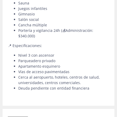
Sauna
Juegos infantiles
Gimnasio
Salón social
Cancha múltiple
Portería y vigilancia 24h (💰Administración:
$340.000)
📍 Especificaciones:
Nivel 3 con ascensor
Parqueadero privado
Apartamento esquinero
Vías de acceso pavimentadas
Cerca al aeropuerto, hoteles, centros de salud,
universidades, centros comerciales.
Deuda pendiente con entidad financiera