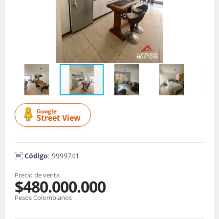
Google
Street View
Código
: 9999741
Precio de venta
$480.000.000
Pesos Colombianos