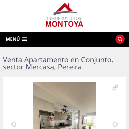
MENÚ
Venta Apartamento en Conjunto,
sector Mercasa, Pereira