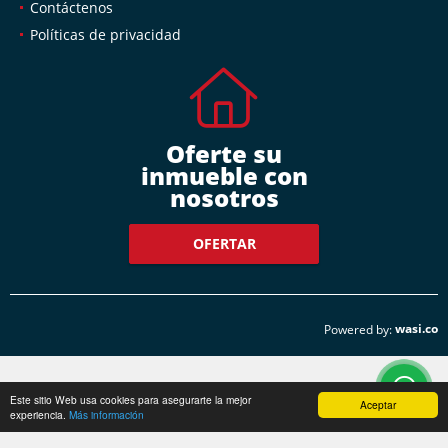
Contáctenos
Políticas de privacidad
Oferte su
inmueble con
nosotros
OFERTAR
wasi.co
Powered by:
Este sitio Web usa cookies para asegurarte la mejor
Aceptar
experiencia.
Más información