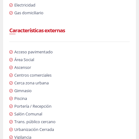
Electricidad
Gas domiciliario
Características externas
Acceso pavimentado
Área Social
Ascensor
Centros comerciales
Cerca zona urbana
Gimnasio
Piscina
Portería / Recepción
Salón Comunal
Trans. público cercano
Urbanización Cerrada
Vigilancia