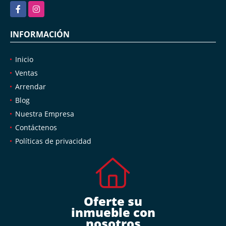
Facebook
Instagram
INFORMACIÓN
Inicio
Ventas
Arrendar
Blog
Nuestra Empresa
Contáctenos
Políticas de privacidad
Oferte su
inmueble con
nosotros