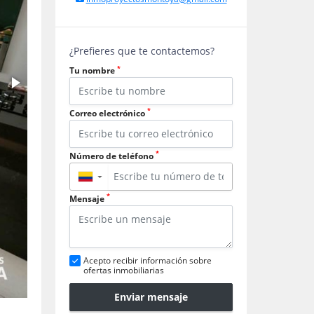
¿Prefieres que te contactemos?
*
Tu nombre
*
Correo electrónico
*
Número de teléfono
▼
*
Mensaje
Acepto recibir información sobre
ofertas inmobiliarias
Enviar mensaje