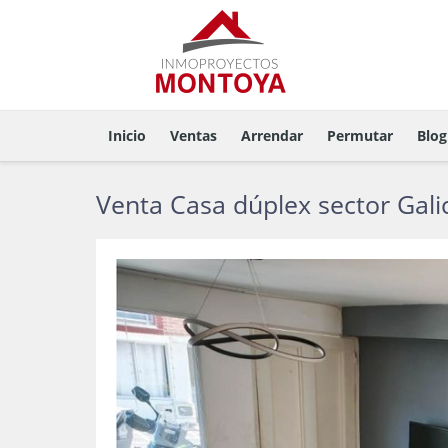
Inicio
Ventas
Arrendar
Permutar
Blog
Venta Casa dúplex sector Galic