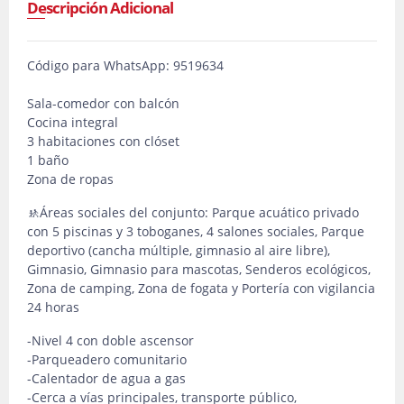
Descripción Adicional
Código para WhatsApp: 9519634
Sala-comedor con balcón
Cocina integral
3 habitaciones con clóset
1 baño
Zona de ropas
🚸Áreas sociales del conjunto: Parque acuático privado
con 5 piscinas y 3 toboganes, 4 salones sociales, Parque
deportivo (cancha múltiple, gimnasio al aire libre),
Gimnasio, Gimnasio para mascotas, Senderos ecológicos,
Zona de camping, Zona de fogata y Portería con vigilancia
24 horas
-Nivel 4 con doble ascensor
-Parqueadero comunitario
-Calentador de agua a gas
-Cerca a vías principales, transporte público,