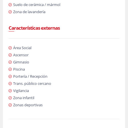
Suelo de cerámica / mármol
Zona de lavandería
Características externas
Área Social
Ascensor
Gimnasio
Piscina
Portería / Recepción
Trans. público cercano
Vigilancia
Zona infantil
Zonas deportivas