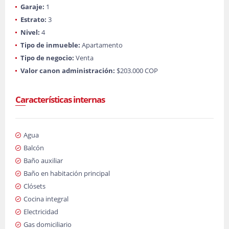
Garaje:
1
Estrato:
3
Nivel:
4
Tipo de inmueble:
Apartamento
Tipo de negocio:
Venta
Valor canon administración:
$203.000 COP
Características internas
Agua
Balcón
Baño auxiliar
Baño en habitación principal
Clósets
Cocina integral
Electricidad
Gas domiciliario