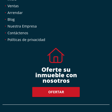
Ventas
Arrendar
Blog
Nuestra Empresa
Contáctenos
Políticas de privacidad
Oferte su
inmueble con
nosotros
OFERTAR