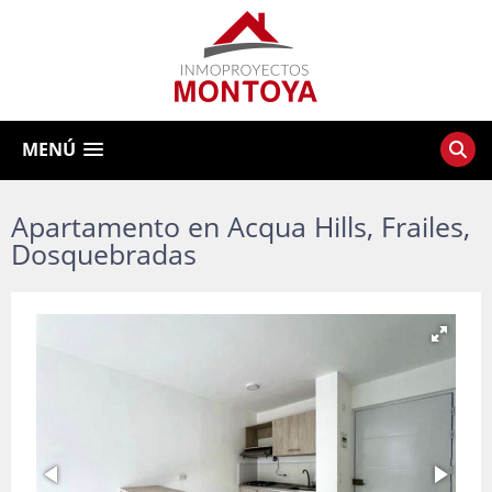
MENÚ
Apartamento en Acqua Hills, Frailes,
Dosquebradas