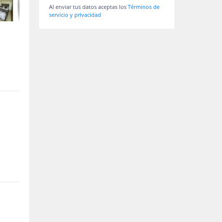
Al enviar tus datos aceptas los
Términos de
servicio y privacidad