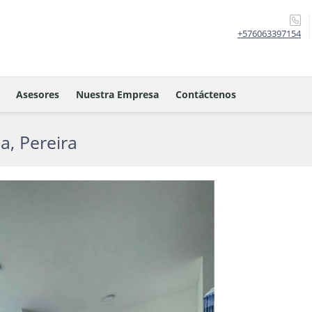
+576063397154
Asesores
Nuestra Empresa
Contáctenos
, Pereira