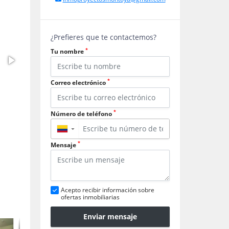
¿Prefieres que te contactemos?
*
Tu nombre
*
Correo electrónico
*
Número de teléfono
▼
*
Mensaje
Acepto recibir información sobre
ofertas inmobiliarias
Enviar mensaje