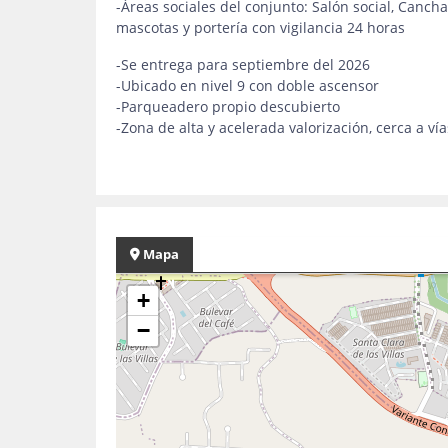
-Áreas sociales del conjunto: Salón social, Cancha 
mascotas y portería con vigilancia 24 horas
-Se entrega para septiembre del 2026
-Ubicado en nivel 9 con doble ascensor
-Parqueadero propio descubierto
-Zona de alta y acelerada valorización, cerca a v
Mapa
+
−