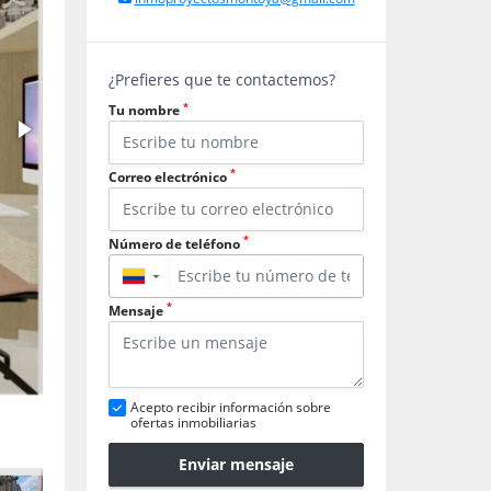
¿Prefieres que te contactemos?
*
Tu nombre
*
Correo electrónico
*
Número de teléfono
▼
*
Mensaje
Acepto recibir información sobre
ofertas inmobiliarias
Enviar mensaje