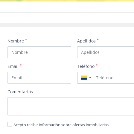
*
*
Nombre
Apellidos
*
*
Email
Teléfono
▼
Comentarios
Acepto recibir información sobre ofertas inmobiliarias