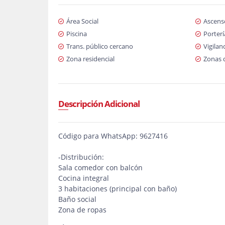
Área Social
Ascens
Piscina
Porterí
Trans. público cercano
Vigilan
Zona residencial
Zonas 
Descripción Adicional
Código para WhatsApp: 9627416
-Distribución:
Sala comedor con balcón
Cocina integral
3 habitaciones (principal con baño)
Baño social
Zona de ropas