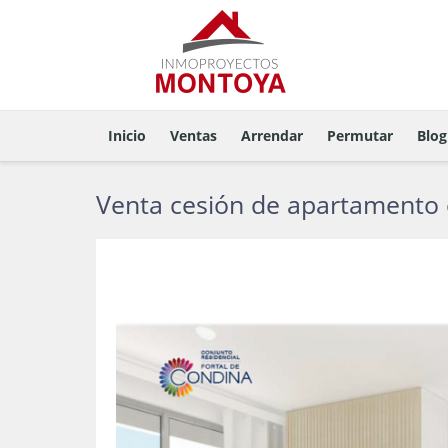
Inicio
Ventas
Arrendar
Permutar
Blog
Venta cesión de apartamento e