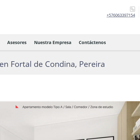
+576063397154
Asesores
Nuestra Empresa
Contáctenos
n Fortal de Condina, Pereira