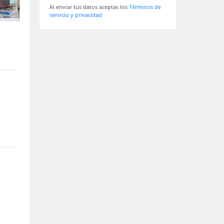
Al enviar tus datos aceptas los
Términos de
servicio y privacidad