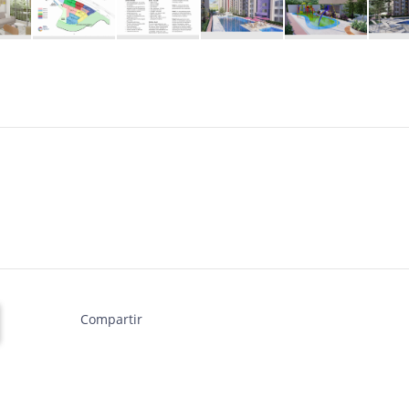
Compartir