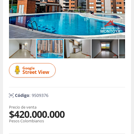
Google
Street View
Código
: 9509376
Precio de venta
$420.000.000
Pesos Colombianos