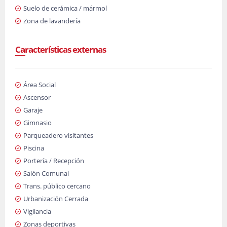
Suelo de cerámica / mármol
Zona de lavandería
Características externas
Área Social
Ascensor
Garaje
Gimnasio
Parqueadero visitantes
Piscina
Portería / Recepción
Salón Comunal
Trans. público cercano
Urbanización Cerrada
Vigilancia
Zonas deportivas