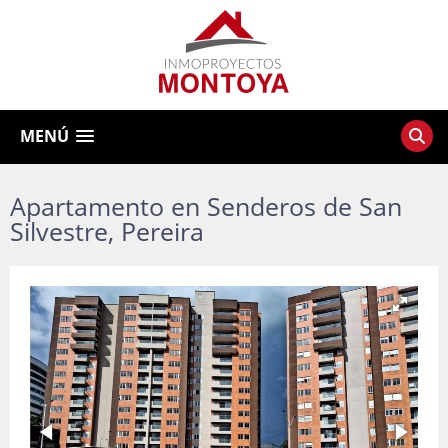
MENÚ
Apartamento en Senderos de San
Silvestre, Pereira