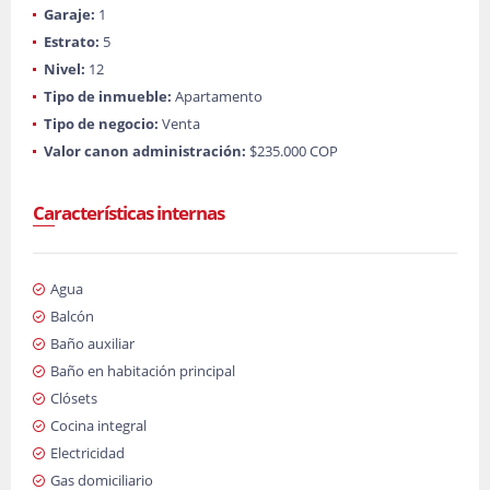
Garaje:
1
Estrato:
5
Nivel:
12
Tipo de inmueble:
Apartamento
Tipo de negocio:
Venta
Valor canon administración:
$235.000 COP
Características internas
Agua
Balcón
Baño auxiliar
Baño en habitación principal
Clósets
Cocina integral
Electricidad
Gas domiciliario