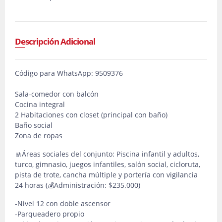
Descripción Adicional
Código para WhatsApp: 9509376
Sala-comedor con balcón
Cocina integral
2 Habitaciones con closet (principal con baño)
Baño social
Zona de ropas
🚸Áreas sociales del conjunto: Piscina infantil y adultos,
turco, gimnasio, juegos infantiles, salón social, cicloruta,
pista de trote, cancha múltiple y portería con vigilancia
24 horas (💰Administración: $235.000)
-Nivel 12 con doble ascensor
-Parqueadero propio