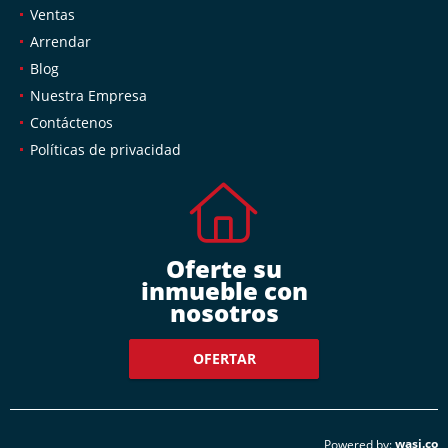
Ventas
Arrendar
Blog
Nuestra Empresa
Contáctenos
Políticas de privacidad
Oferte su
inmueble con
nosotros
OFERTAR
wasi.co
Powered by: