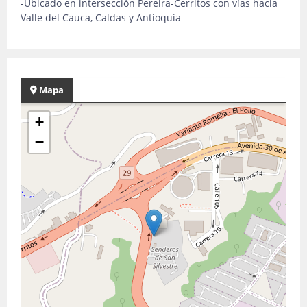
-Ubicado en intersección Pereira-Cerritos con vías hacia
Valle del Cauca, Caldas y Antioquia
Mapa
+
−