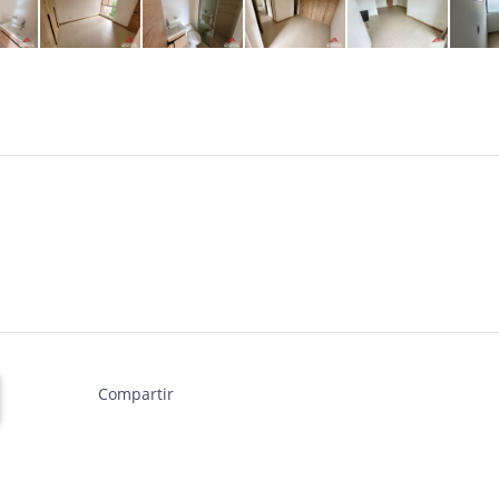
Compartir