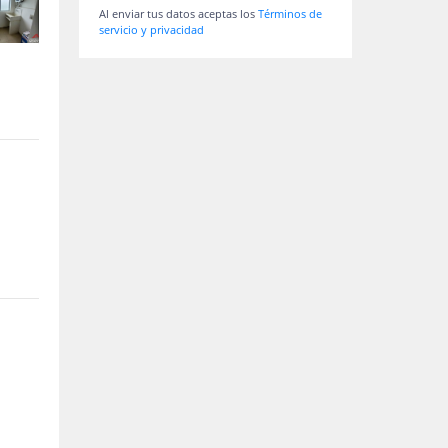
Al enviar tus datos aceptas los
Términos de
servicio y privacidad