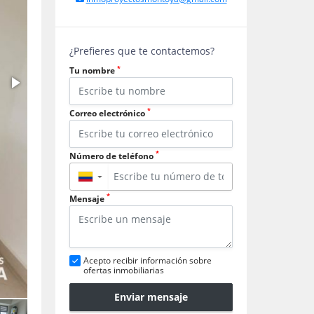
¿Prefieres que te contactemos?
*
Tu nombre
*
Correo electrónico
*
Número de teléfono
▼
*
Mensaje
Acepto recibir información sobre
ofertas inmobiliarias
Enviar mensaje