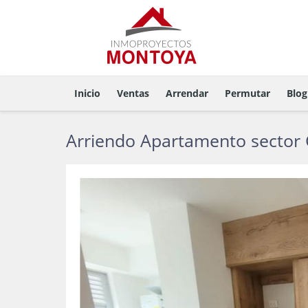
Inicio
Ventas
Arrendar
Permutar
Blog
Arriendo Apartamento sector G