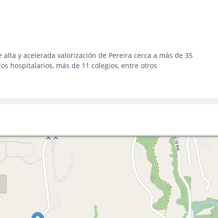
 alta y acelerada valorización de Pereira cerca a más de 35
os hospitalarios, más de 11 colegios, entre otros