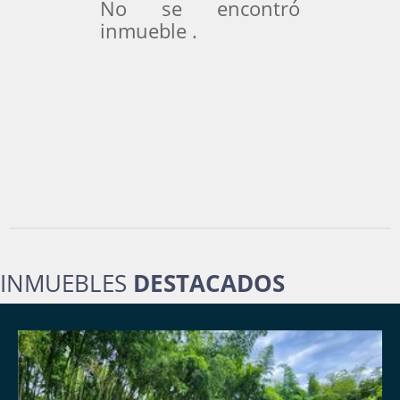
No se encontró
inmueble .
INMUEBLES
DESTACADOS