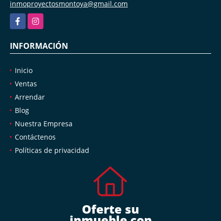
inmoproyectosmontoya@gmail.com
Facebook
Instagram
INFORMACIÓN
Inicio
Ventas
Arrendar
Blog
Nuestra Empresa
Contáctenos
Políticas de privacidad
Oferte su
inmueble con