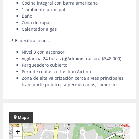
Cocina integral con barra americana
1 ambiente principal
Baño
Zona de ropas
Calentador a gas
📍 Especificaciones:
Nivel 3 con ascensor
Vigilancia 24 horas (💰Administración: $348.000)
Parqueadero cubierto
Permite rentas cortas tipo Airbnb
Zona de alta valorización cerca a vías principales,
transporte público, supermercados, comercios
Mapa
+