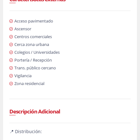
Acceso pavimentado
Ascensor
Centros comerciales
Cerca zona urbana
Colegios / Universidades
Portería / Recepción
Trans. público cercano
Vigilancia
Zona residencial
Descripción Adicional
📍 Distribución: