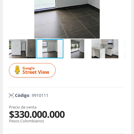
Google
Street View
Código
: 9910111
Precio de venta
$330.000.000
Pesos Colombianos